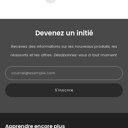
Page
Devenez un initié
Recevez des informations sur les nouveaux produits, les
réassorts et les offres.
Désabonnez-vous à tout moment.
Email
S'inscrire
Apprendre encore plus