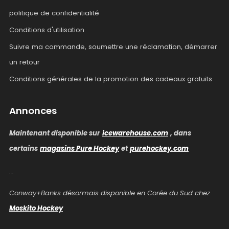
politique de confidentialité
Conditions d'utilisation
Suivre ma commande, soumettre une réclamation, démarrer
un retour
Conditions générales de la promotion des cadeaux gratuits
Annonces
Maintenant disponible sur
icewarehouse.com
, dans
certains
magasins Pure Hockey
et
purehockey.com
...
Conway+Banks désormais disponible en Corée du Sud chez
Moskito Hockey