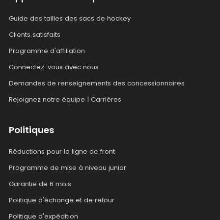
Guide des tailles des sacs de hockey
Clients satisfaits
Programme d'affiliation
Connectez-vous avec nous
Demandes de renseignements des concessionnaires
Rejoignez notre équipe | Carrières
Politiques
Réductions pour la ligne de front
Programme de mise à niveau junior
Garantie de 6 mois
Politique d'échange et de retour
Politique d'expédition