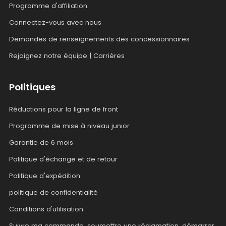
Programme d'affiliation
Connectez-vous avec nous
Demandes de renseignements des concessionnaires
Rejoignez notre équipe | Carrières
Politiques
Réductions pour la ligne de front
Programme de mise à niveau junior
Garantie de 6 mois
Politique d'échange et de retour
Politique d'expédition
politique de confidentialité
Conditions d'utilisation
Suivre ma commande, soumettre une réclamation, démarrer