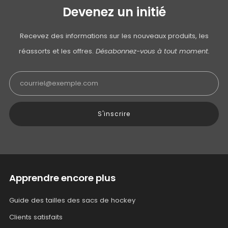
Devenez un initié
Recevez des informations sur les nouveaux produits, les
réassorts et les offres.
Désabonnez-vous à tout moment.
Email
S'inscrire
Apprendre encore plus
Guide des tailles des sacs de hockey
Clients satisfaits