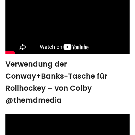
Verwendung der
Conway+Banks-Tasche für
Rollhockey – von Colby
@themdmedia