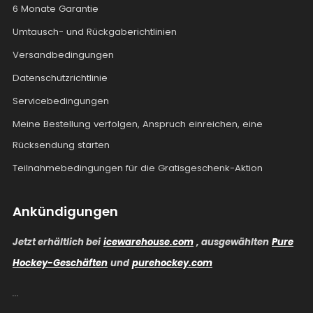
6 Monate Garantie
Umtausch- und Rückgaberichtlinien
Versandbedingungen
Datenschutzrichtlinie
Servicebedingungen
Meine Bestellung verfolgen, Anspruch einreichen, eine
Rücksendung starten
Teilnahmebedingungen für die Gratisgeschenk-Aktion
Ankündigungen
Jetzt erhältlich bei
icewarehouse.com
, ausgewählten
Pure
Hockey-Geschäften
und
purehockey.com
...