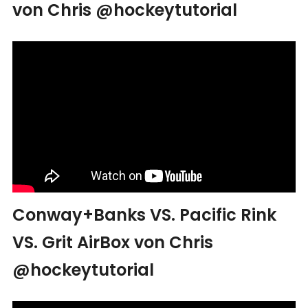
von Chris @hockeytutorial
Conway+Banks VS. Pacific Rink
VS. Grit AirBox von Chris
@hockeytutorial