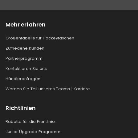
Mehr erfahren
Größentabelle für Hockeytaschen
Zufriedene Kunden
Partnerprogramm
Kontaktieren Sie uns
Händleranfragen
Werden Sie Teil unseres Teams | Karriere
Richtlinien
Rabatte für die Frontlinie
Junior Upgrade Programm