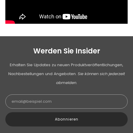
Werden Sie Insider
Erhalten Sie Updates zu neuen Produktveröffentlichungen,
Nachbestellungen und Angeboten.
Sie können sich jederzeit
abmelden.
Email
Abonnieren