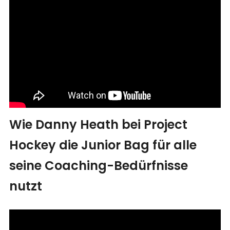
Wie Danny Heath bei Project
Hockey die Junior Bag für alle
seine Coaching-Bedürfnisse
nutzt