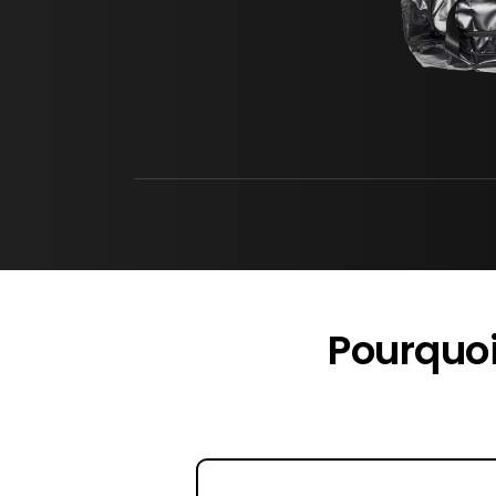
Pourquo