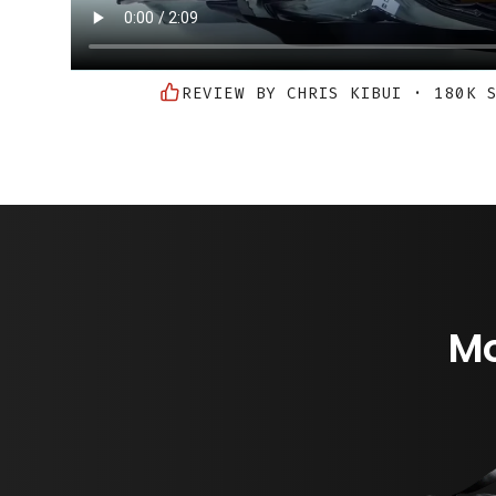
REVIEW BY CHRIS KIBUI · 180K 
Mo