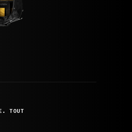
E. TOUT